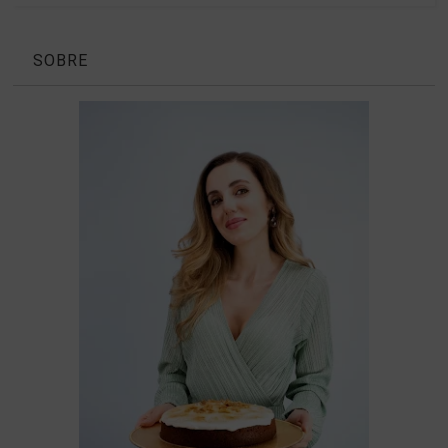
SOBRE