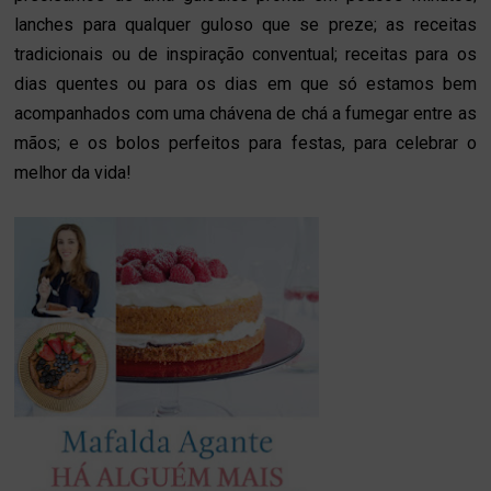
lanches para qualquer guloso que se preze; as receitas
tradicionais ou de inspiração conventual; receitas para os
dias quentes ou para os dias em que só estamos bem
acompanhados com uma chávena de chá a fumegar entre as
mãos; e os bolos perfeitos para festas, para celebrar o
melhor da vida!