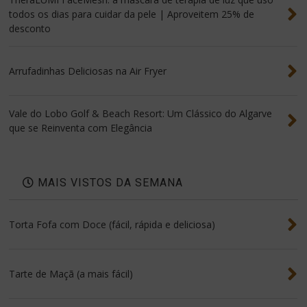
todos os dias para cuidar da pele | Aproveitem 25% de
desconto
Arrufadinhas Deliciosas na Air Fryer
Vale do Lobo Golf & Beach Resort: Um Clássico do Algarve
que se Reinventa com Elegância
MAIS VISTOS DA SEMANA
Torta Fofa com Doce (fácil, rápida e deliciosa)
Tarte de Maçã (a mais fácil)