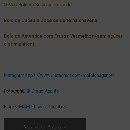
O Meu Bolo de Bolacha Preferido
Bolo de Cacau e Doce de Leite na chávena
Bolo de Amêndoa com Frutos Vermelhos (sem açúcar
e sem glúten)
Instagram
https://www.instagram.com/mafaldaagante/
Fotografia:
© Diogo Agante
Flores:
M&M Flowers
Coimbra