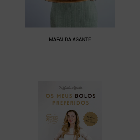
MAFALDA AGANTE