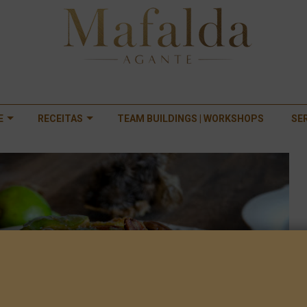
E
RECEITAS
TEAM BUILDINGS | WORKSHOPS
SE