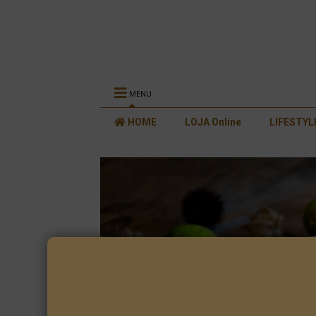
MENU
HOME
LOJA Online
LIFESTYL