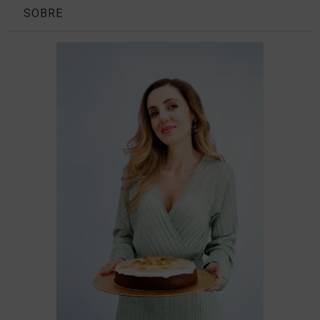
SOBRE