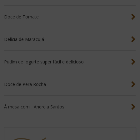
Doce de Tomate
Delícia de Maracujá
Pudim de Iogurte super fácil e delicioso
Doce de Pera Rocha
À mesa com... Andreia Santos