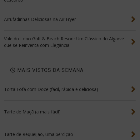
Arrufadinhas Deliciosas na Air Fryer
Vale do Lobo Golf & Beach Resort: Um Clássico do Algarve
que se Reinventa com Elegância
MAIS VISTOS DA SEMANA
Torta Fofa com Doce (fácil, rápida e deliciosa)
Tarte de Maçã (a mais fácil)
Tarte de Requeijão, uma perdição