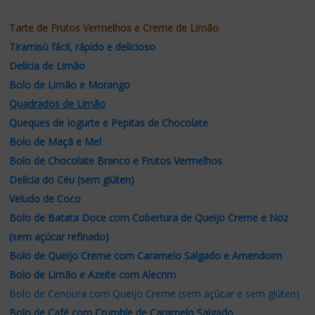
Tarte de Frutos Vermelhos e Creme de Limão
Tiramisù fácil, rápido e delicioso
Delícia de Limão
Bolo de Limão e Morango
Quadrados de Limão
Queques de Iogurte e Pepitas de Chocolate
Bolo de Maçã e Mel
Bolo de Chocolate Branco e Frutos Vermelhos
Delícia do Céu (sem glúten)
Veludo de Coco
Bolo de Batata Doce com Cobertura de Queijo Creme e Noz
(sem açúcar refinado)
Bolo de Queijo Creme com Caramelo Salgado e Amendoim
Bolo de Limão e Azeite com Alecrim
Bolo de Cenoura com Queijo Creme (sem açúcar e sem glúten)
Bolo de Café com Crumble de Caramelo Salgado