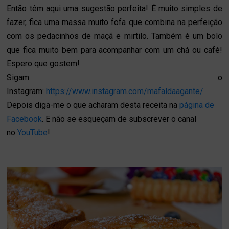
Então têm aqui uma sugestão perfeita! É muito simples de
fazer, fica uma massa muito fofa que combina na perfeição
com os pedacinhos de maçã e mirtilo. Também é um bolo
que fica muito bem para acompanhar com um chá ou café!
Espero que gostem!
Sigam o
Instagram:
https://www.instagram.com/mafaldaagante/
Depois diga-me o que acharam desta receita na
página de
Facebook
. E não se esqueçam de subscrever o canal
no
YouTube
!