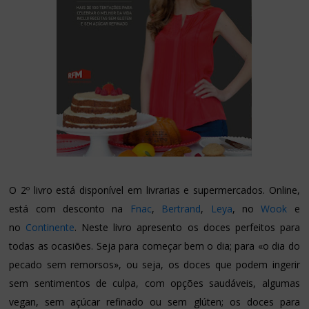
O 2º livro está disponível em livrarias e supermercados. Online,
está com desconto na
Fnac
,
Bertrand
,
Leya
, no
Wook
e
no
Continente
. Neste livro apresento os doces perfeitos para
todas as ocasiões. Seja para começar bem o dia; para «o dia do
pecado sem remorsos», ou seja, os doces que podem ingerir
sem sentimentos de culpa, com opções saudáveis, algumas
vegan, sem açúcar refinado ou sem glúten; os doces para