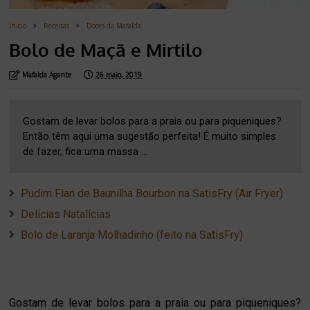
Inicio
Receitas
Doces da Mafalda
Bolo de Maçã e Mirtilo
Mafalda Agante
26 maio, 2019
Gostam de levar bolos para a praia ou para piqueniques?
Então têm aqui uma sugestão perfeita! É muito simples
de fazer, fica uma massa ...
Pudim Flan de Baunilha Bourbon na SatisFry (Air Fryer)
Delícias Natalícias
Bolo de Laranja Molhadinho (feito na SatisFry)
Gostam de levar bolos para a praia ou para piqueniques?