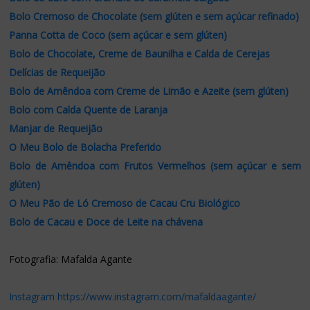
Bolo Cremoso de Chocolate (sem glúten e sem açúcar refinado)
Panna Cotta de Coco (sem açúcar e sem glúten)
Bolo de Chocolate, Creme de Baunilha e Calda de Cerejas
Delícias de Requeijão
Bolo de Amêndoa com Creme de Limão e Azeite (sem glúten)
Bolo com Calda Quente de Laranja
Manjar de Requeijão
O Meu Bolo de Bolacha Preferido
Bolo de Amêndoa com Frutos Vermelhos (sem açúcar e sem
glúten)
O Meu Pão de Ló Cremoso de Cacau Cru Biológico
Bolo de Cacau e Doce de Leite na chávena
Fotografia: Mafalda Agante
Instagram
https://www.instagram.com/mafaldaagante/