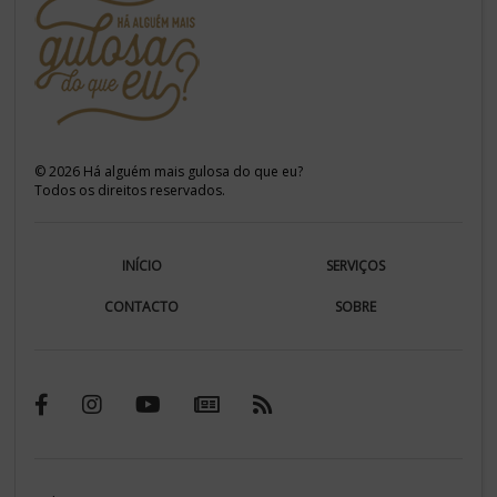
©
2026
Há alguém mais gulosa do que eu?
Todos os direitos reservados.
INÍCIO
SERVIÇOS
CONTACTO
SOBRE