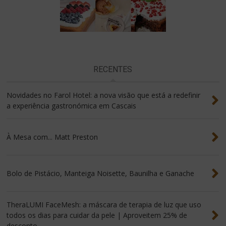
RECENTES
Novidades no Farol Hotel: a nova visão que está a redefinir
a experiência gastronómica em Cascais
À Mesa com... Matt Preston
Bolo de Pistácio, Manteiga Noisette, Baunilha e Ganache
TheraLUMI FaceMesh: a máscara de terapia de luz que uso
todos os dias para cuidar da pele | Aproveitem 25% de
desconto