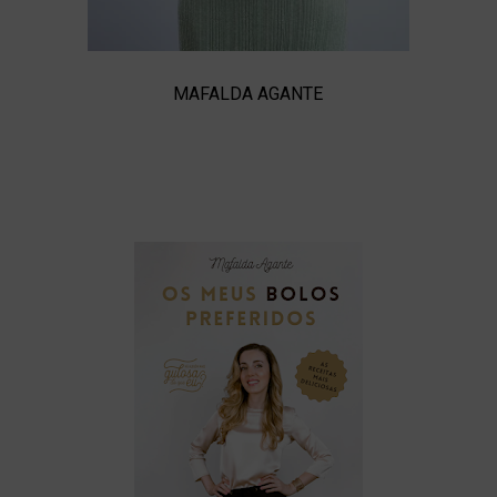
MAFALDA AGANTE