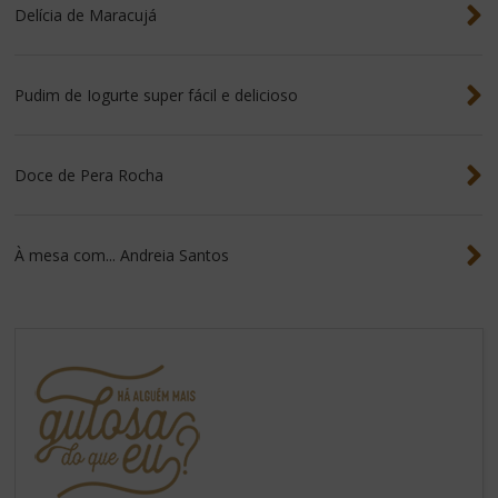
Delícia de Maracujá
Pudim de Iogurte super fácil e delicioso
Doce de Pera Rocha
À mesa com... Andreia Santos