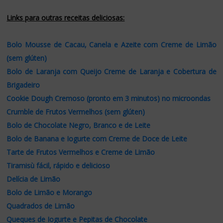
Links para outras receitas deliciosas:
Bolo Mousse de Cacau, Canela e Azeite com Creme de Limão
(sem glúten)
Bolo de Laranja com Queijo Creme de Laranja e Cobertura de
Brigadeiro
Cookie Dough Cremoso (pronto em 3 minutos) no microondas
Crumble de Frutos Vermelhos (sem glúten)
Bolo de Chocolate Negro, Branco e de Leite
Bolo de Banana e Iogurte com Creme de Doce de Leite
Tarte de Frutos Vermelhos e Creme de Limão
Tiramisù fácil, rápido e delicioso
Delícia de Limão
Bolo de Limão e Morango
Quadrados de Limão
Queques de Iogurte e Pepitas de Chocolate