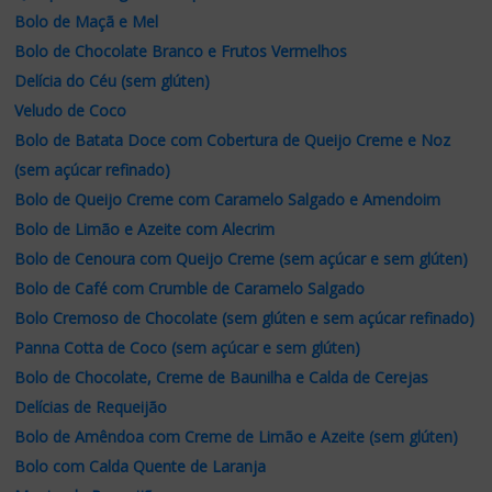
Bolo de Maçã e Mel
Bolo de Chocolate Branco e Frutos Vermelhos
Delícia do Céu (sem glúten)
Veludo de Coco
Bolo de Batata Doce com Cobertura de Queijo Creme e Noz
(sem açúcar refinado)
Bolo de Queijo Creme com Caramelo Salgado e Amendoim
Bolo de Limão e Azeite com Alecrim
Bolo de Cenoura com Queijo Creme (sem açúcar e sem glúten)
Bolo de Café com Crumble de Caramelo Salgado
Bolo Cremoso de Chocolate (sem glúten e sem açúcar refinado)
Panna Cotta de Coco (sem açúcar e sem glúten)
Bolo de Chocolate, Creme de Baunilha e Calda de Cerejas
Delícias de Requeijão
Bolo de Amêndoa com Creme de Limão e Azeite (sem glúten)
Bolo com Calda Quente de Laranja