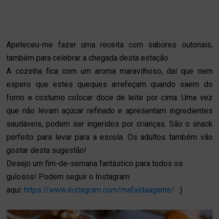
Apeteceu-me fazer uma receita com sabores outonais,
também para celebrar a chegada desta estação.
A cozinha fica com um aroma maravilhoso, daí que nem
espero que estes queques arrefeçam quando saem do
forno e costumo colocar doce de leite por cima. Uma vez
que não levam açúcar refinado e apresentam ingredientes
saudáveis, podem ser ingeridos por crianças. São o snack
perfeito para levar para a escola. Os adultos também vão
gostar desta sugestão!
Desejo um fim-de-semana fantástico para todos os
gulosos! Podem seguir o Instagram
aqui:
https://www.instagram.com/mafaldaagante/
:)