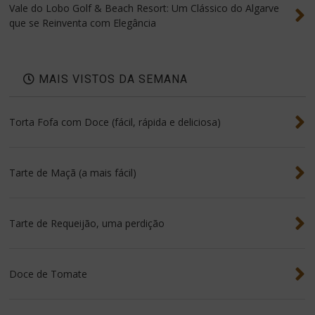
Vale do Lobo Golf & Beach Resort: Um Clássico do Algarve
que se Reinventa com Elegância
MAIS VISTOS DA SEMANA
Torta Fofa com Doce (fácil, rápida e deliciosa)
Tarte de Maçã (a mais fácil)
Tarte de Requeijão, uma perdição
Doce de Tomate