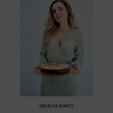
MAFALDA AGANTE