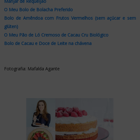
Manjar de Requeijão
O Meu Bolo de Bolacha Preferido
Bolo de Amêndoa com Frutos Vermelhos (sem açúcar e sem
glúten)
O Meu Pão de Ló Cremoso de Cacau Cru Biológico
Bolo de Cacau e Doce de Leite na chávena
Fotografia: Mafalda Agante