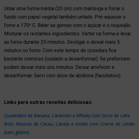
Untar uma forma média (20 cm) com manteiga e forrar o
fundo com papel vegetal também untado. Pré-aquecer o
forno a 175º C. Bater as gemas com o açúcar e o requeijão.
Misturar os restantes ingredientes. Verter na forma e levar
ao forno durante 20 minutos. Desligar e deixar mais 5
minutos no forno. Com este tempo de cozedura fica
bastante cremoso (cuidado a desenformar). Se preferirem
podem deixar mais uns minutos. Deixar arrefecer e
desenformar. Servi com doce de abóbora (facultativo).
Links para outras receitas deliciosas:
Quadrados de Banana, Caramelo e Whisky com Doce de Leite
Bolo Mousse de Cacau, Canela e Azeite com Creme de Limão
(sem glúten)