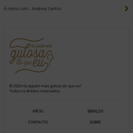
À mesa com... Andreia Santos
©
2026
Há alguém mais gulosa do que eu?
Todos os direitos reservados.
INÍCIO
SERVIÇOS
CONTACTO
SOBRE