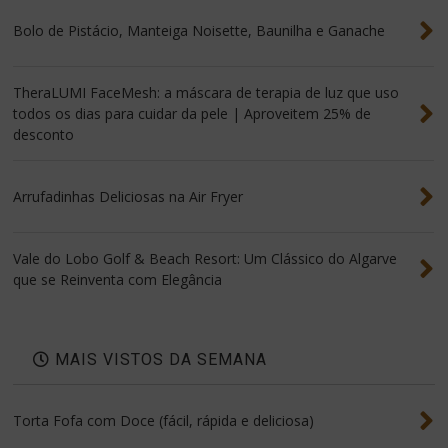
Bolo de Pistácio, Manteiga Noisette, Baunilha e Ganache
TheraLUMI FaceMesh: a máscara de terapia de luz que uso
todos os dias para cuidar da pele | Aproveitem 25% de
desconto
Arrufadinhas Deliciosas na Air Fryer
Vale do Lobo Golf & Beach Resort: Um Clássico do Algarve
que se Reinventa com Elegância
MAIS VISTOS DA SEMANA
Torta Fofa com Doce (fácil, rápida e deliciosa)