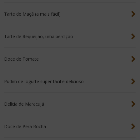
Tarte de Maçã (a mais fácil)
Tarte de Requeijão, uma perdição
Doce de Tomate
Pudim de Iogurte super fácil e delicioso
Delícia de Maracujá
Doce de Pera Rocha