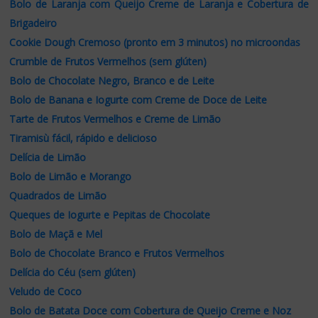
Bolo de Laranja com Queijo Creme de Laranja e Cobertura de
Brigadeiro
Cookie Dough Cremoso (pronto em 3 minutos) no microondas
Crumble de Frutos Vermelhos (sem glúten)
Bolo de Chocolate Negro, Branco e de Leite
Bolo de Banana e Iogurte com Creme de Doce de Leite
Tarte de Frutos Vermelhos e Creme de Limão
Tiramisù fácil, rápido e delicioso
Delícia de Limão
Bolo de Limão e Morango
Quadrados de Limão
Queques de Iogurte e Pepitas de Chocolate
Bolo de Maçã e Mel
Bolo de Chocolate Branco e Frutos Vermelhos
Delícia do Céu (sem glúten)
Veludo de Coco
Bolo de Batata Doce com Cobertura de Queijo Creme e Noz