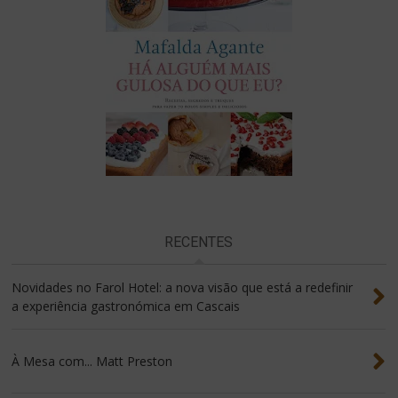
RECENTES
Novidades no Farol Hotel: a nova visão que está a redefinir
a experiência gastronómica em Cascais
À Mesa com... Matt Preston