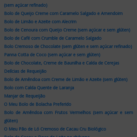
(sem açúcar refinado)
Bolo de Queijo Creme com Caramelo Salgado e Amendoim
Bolo de Limão e Azeite com Alecrim
Bolo de Cenoura com Queijo Creme (sem açúcar e sem glúten)
Bolo de Café com Crumble de Caramelo Salgado
Bolo Cremoso de Chocolate (sem glúten e sem açúcar refinado)
Panna Cotta de Coco (sem açúcar e sem glúten)
Bolo de Chocolate, Creme de Baunilha e Calda de Cerejas
Delícias de Requeijão
Bolo de Amêndoa com Creme de Limão e Azeite (sem glúten)
Bolo com Calda Quente de Laranja
Manjar de Requeijão
O Meu Bolo de Bolacha Preferido
Bolo de Amêndoa com Frutos Vermelhos (sem açúcar e sem
glúten)
O Meu Pão de Ló Cremoso de Cacau Cru Biológico