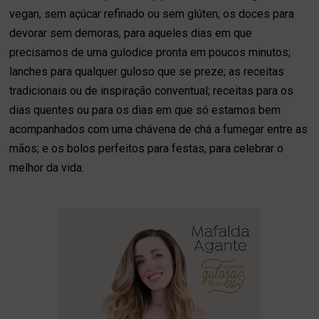
vegan, sem açúcar refinado ou sem glúten; os doces para
devorar sem demoras, para aqueles dias em que
precisamos de uma gulodice pronta em poucos minutos;
lanches para qualquer guloso que se preze; as receitas
tradicionais ou de inspiração conventual; receitas para os
dias quentes ou para os dias em que só estamos bem
acompanhados com uma chávena de chá a fumegar entre as
mãos; e os bolos perfeitos para festas, para celebrar o
melhor da vida.