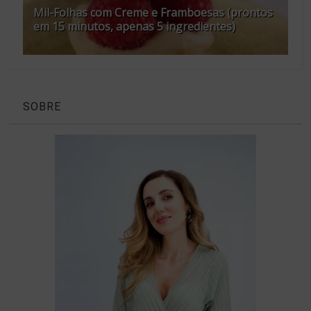
Mil-Folhas com Creme e Framboesas (prontos
em 15 minutos, apenas 5 ingredientes)
SOBRE