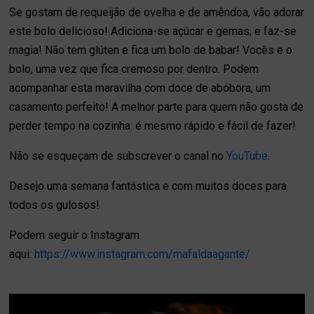
Se gostam de requeijão de ovelha e de amêndoa, vão adorar
este bolo delicioso! Adiciona-se açúcar e gemas, e faz-se
magia! Não tem glúten e fica um bolo de babar! Vocês e o
bolo, uma vez que fica cremoso por dentro. Podem
acompanhar esta maravilha com doce de abóbora, um
casamento perfeito! A melhor parte para quem não gosta de
perder tempo na cozinha: é mesmo rápido e fácil de fazer!
Não se esqueçam de subscrever o canal no
YouTube
.
Desejo uma semana fantástica e com muitos doces para
todos os gulosos!
Podem seguir o Instagram
aqui:
https://www.instagram.com/mafaldaagante/