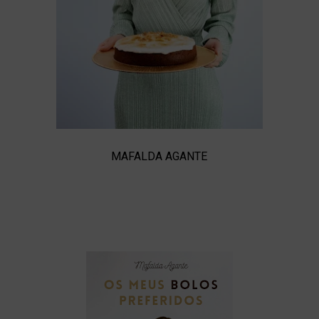
MAFALDA AGANTE