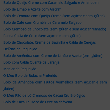
Bolo de Queijo Creme com Caramelo Salgado e Amendoim
Bolo de Limão e Azeite com Alecrim
Bolo de Cenoura com Queijo Creme (sem açúcar e sem glúten)
Bolo de Café com Crumble de Caramelo Salgado
Bolo Cremoso de Chocolate (sem glúten e sem açúcar refinado)
Panna Cotta de Coco (sem açúcar e sem glúten)
Bolo de Chocolate, Creme de Baunilha e Calda de Cerejas
Delícias de Requeijão
Bolo de Amêndoa com Creme de Limão e Azeite (sem glúten)
Bolo com Calda Quente de Laranja
Manjar de Requeijão
O Meu Bolo de Bolacha Preferido
Bolo de Amêndoa com Frutos Vermelhos (sem açúcar e sem
glúten)
O Meu Pão de Ló Cremoso de Cacau Cru Biológico
Bolo de Cacau e Doce de Leite na chávena