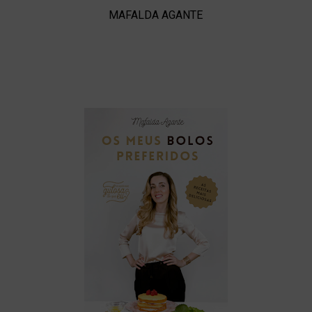
MAFALDA AGANTE