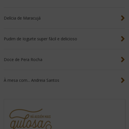
Delícia de Maracujá
Pudim de Iogurte super fácil e delicioso
Doce de Pera Rocha
À mesa com... Andreia Santos