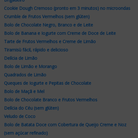
Cookie Dough Cremoso (pronto em 3 minutos) no microondas
Crumble de Frutos Vermelhos (sem glúten)
Bolo de Chocolate Negro, Branco e de Leite
Bolo de Banana e Iogurte com Creme de Doce de Leite
Tarte de Frutos Vermelhos e Creme de Limão
Tiramisù fácil, rápido e delicioso
Delícia de Limão
Bolo de Limão e Morango
Quadrados de Limão
Queques de Iogurte e Pepitas de Chocolate
Bolo de Maçã e Mel
Bolo de Chocolate Branco e Frutos Vermelhos
Delícia do Céu (sem glúten)
Veludo de Coco
Bolo de Batata Doce com Cobertura de Queijo Creme e Noz
(sem açúcar refinado)