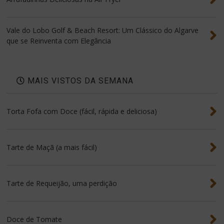
Vale do Lobo Golf & Beach Resort: Um Clássico do Algarve
que se Reinventa com Elegância
MAIS VISTOS DA SEMANA
Torta Fofa com Doce (fácil, rápida e deliciosa)
Tarte de Maçã (a mais fácil)
Tarte de Requeijão, uma perdição
Doce de Tomate