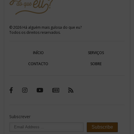
©
2026
Há alguém mais gulosa do que eu?
Todos os direitos reservados.
INÍCIO
SERVIÇOS
CONTACTO
SOBRE
Subscrever