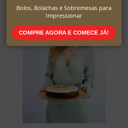
Bolos, Bolachas e Sobremesas para
Impressionar
COMPRE AGORA E COMECE JÁ!